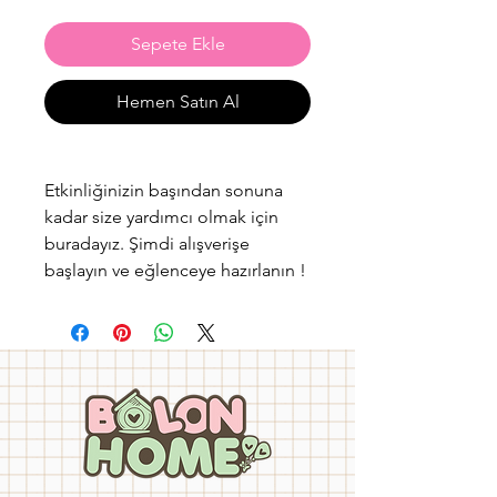
Sepete Ekle
Hemen Satın Al
Etkinliğinizin başından sonuna
kadar size yardımcı olmak için
buradayız. Şimdi alışverişe
başlayın ve eğlenceye hazırlanın !