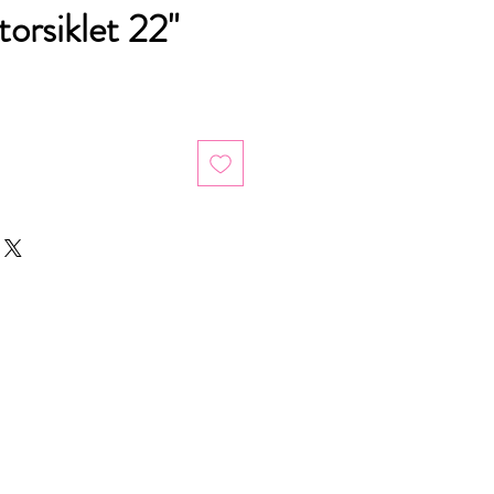
orsiklet 22"