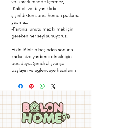
vb. zararlı madde içermez,
-Kaliteli ve dayanıklıdır
şişirildikten sonra hemen patlama
yapmaz,
-Partinizi unutulmaz kılmak için
gereken her şeyi sunuyoruz.
Etkinliğinizin başından sonuna
kadar size yardımcı olmak için
buradayız. Şimdi alışverişe
başlayın ve eğlenceye hazırlanın !