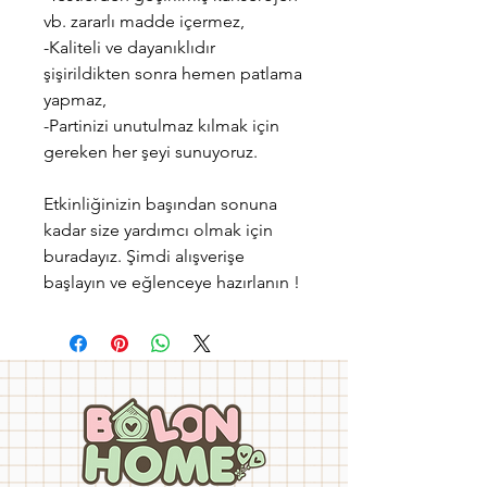
vb. zararlı madde içermez,
-Kaliteli ve dayanıklıdır
şişirildikten sonra hemen patlama
yapmaz,
-Partinizi unutulmaz kılmak için
gereken her şeyi sunuyoruz.
Etkinliğinizin başından sonuna
kadar size yardımcı olmak için
buradayız. Şimdi alışverişe
başlayın ve eğlenceye hazırlanın !