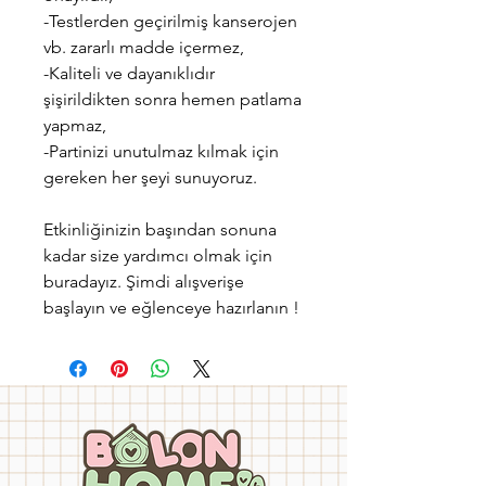
-Testlerden geçirilmiş kanserojen
vb. zararlı madde içermez,
-Kaliteli ve dayanıklıdır
şişirildikten sonra hemen patlama
yapmaz,
-Partinizi unutulmaz kılmak için
gereken her şeyi sunuyoruz.
Etkinliğinizin başından sonuna
kadar size yardımcı olmak için
buradayız. Şimdi alışverişe
başlayın ve eğlenceye hazırlanın !