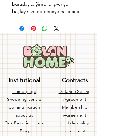
buradayız. Şimdi alışverişe
başlayın ve eğlenceye hazırlanın !
Institutional
Contracts
Home page
Distance Selling
Shopping centre
Agreement
Communication
Membership
about us
Agreement
Our Bank Accounts
confidentiality
Blog
agreement