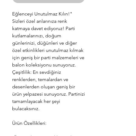
Eğlenceyi Unutulmaz Kılın!"
Sizleri özel anlarınıza renk
katmaya davet ediyoruz! Parti
kutlamalarınızı, doğum
günlerinizi, düğünleri ve diğer
özel etkinlikleri unutulmaz kılmak
için geniş bir parti malzemeleri ve
balon koleksiyonu sunuyoruz.
Çeşitlilik: En sevdiğiniz
renklerden, temalardan ve
desenlerden oluşan geniş bir
ürün yelpazesi sunuyoruz. Partinizi
tamamlayacak her şeyi
bulacaksınız.
Ürün Özellikleri: