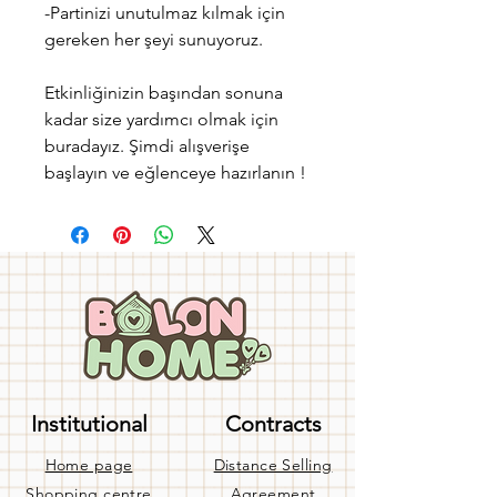
-Partinizi unutulmaz kılmak için
gereken her şeyi sunuyoruz.
Etkinliğinizin başından sonuna
kadar size yardımcı olmak için
buradayız. Şimdi alışverişe
başlayın ve eğlenceye hazırlanın !
Institutional
Contracts
Home page
Distance Selling
Shopping centre
Agreement